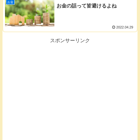
お金
お金の話って皆避けるよね
2022.04.29
スポンサーリンク