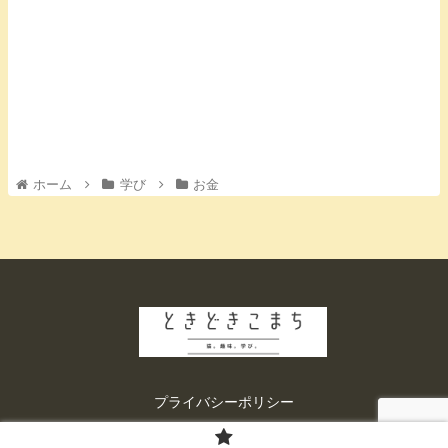
ホーム
学び
お金
プライバシーポリシー
© 2022 ときどきこまち.