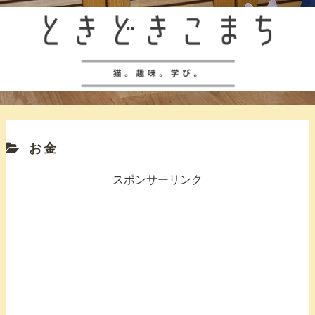
お金
スポンサーリンク