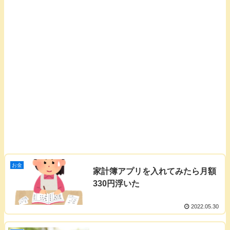
お金
家計簿アプリを入れてみたら月額
330円浮いた
2022.05.30