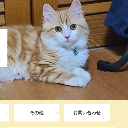
その他
お問い合わせ