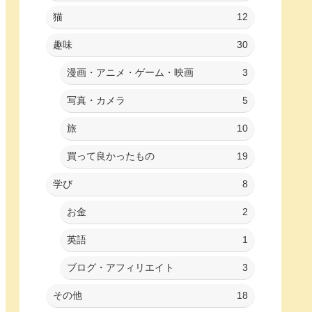
猫
12
趣味
30
漫画・アニメ・ゲーム・映画
3
写真・カメラ
5
旅
10
買って良かったもの
19
学び
8
お金
2
英語
1
ブログ・アフィリエイト
3
その他
18