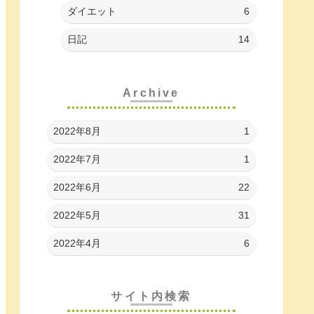
ダイエット
6
日記
14
Archive
2022年8月
1
2022年7月
1
2022年6月
22
2022年5月
31
2022年4月
6
サイト内検索