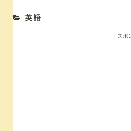
英語
スポ