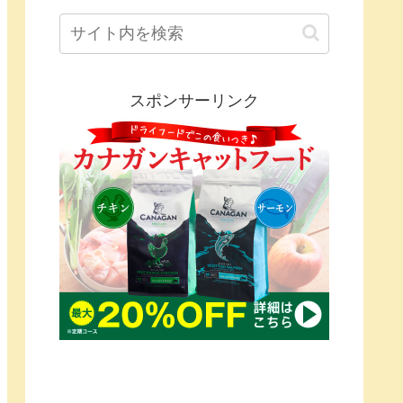
スポンサーリンク