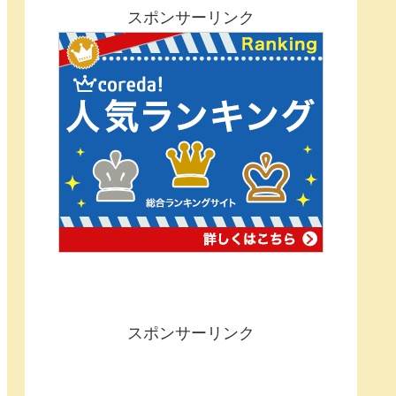
スポンサーリンク
スポンサーリンク