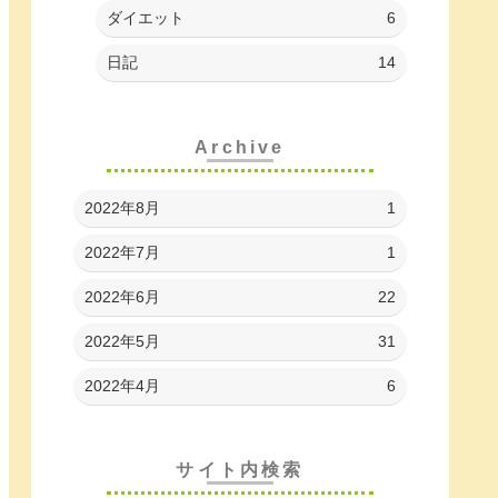
ダイエット
6
日記
14
Archive
2022年8月
1
2022年7月
1
2022年6月
22
2022年5月
31
2022年4月
6
サイト内検索