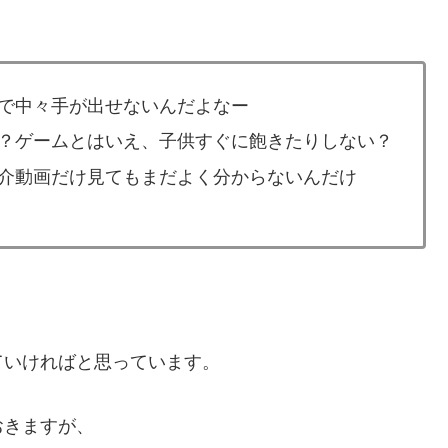
で中々手が出せないんだよなー
？ゲームとはいえ、子供すぐに飽きたりしない？
介動画だけ見てもまだよく分からないんだけ
ていければと思っています。
おきますが、