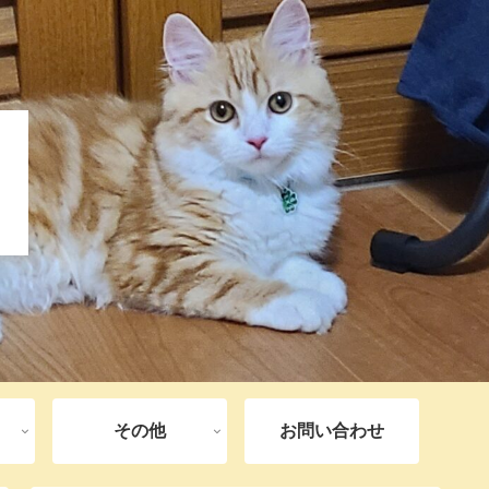
その他
お問い合わせ