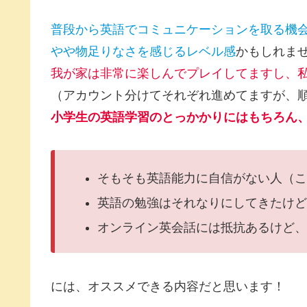
普段から英語でコミュニケーションを取る機
やや物足りなさを感じるレベル感
かもしれま
我が家は非常に楽しんでプレイしてますし、
（アカウント分けてそれぞれ進めてますが、
小学生の英語学習のとっかかりにはもちろん
そもそも英語能力に自信がない人（こ
英語の勉強はそれなりにしてきたけど
オンライン英会話には抵抗あるけど、
には、オススメできる内容だと思います！