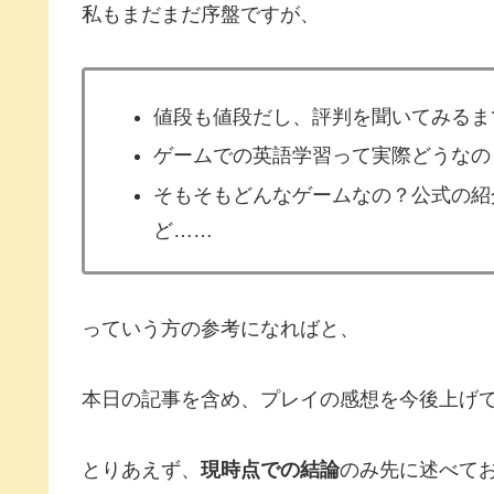
私もまだまだ序盤ですが、
値段も値段だし、評判を聞いてみるま
ゲームでの英語学習って実際どうなの
そもそもどんなゲームなの？公式の紹
ど……
っていう方の参考になればと、
本日の記事を含め、プレイの感想を今後上げ
とりあえず、
現時点での結論
のみ先に述べて