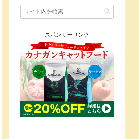
スポンサーリンク