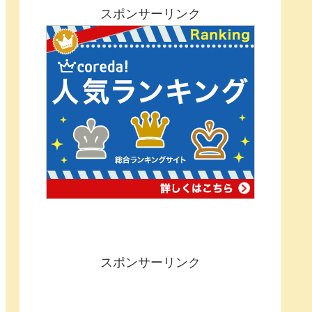
スポンサーリンク
スポンサーリンク