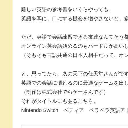
難しい英語の参考書をいくらやっても、
英語を耳に、口にする機会を増やさないと、
ただ、英語で会話練習できる友達なんてそう
オンライン英会話始めるのもハードルが高い
（そもそも言語共通の日本人相手だって、オ
と、思ってたら。あの天下の任天堂さんがで
英語での会話に慣れるのに最適なゲームを出
（制作は株式会社でらゲーさんです）
それがタイトルにもあるこちら。
Nintendo Switch ベティア ペラペラ英