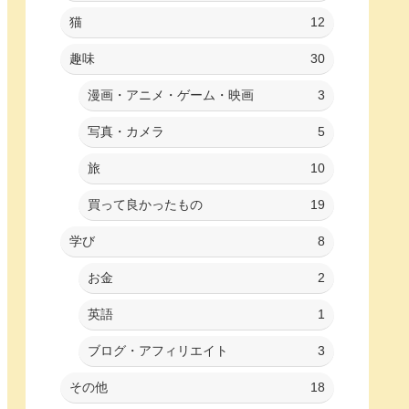
猫
12
趣味
30
漫画・アニメ・ゲーム・映画
3
写真・カメラ
5
旅
10
買って良かったもの
19
学び
8
お金
2
英語
1
ブログ・アフィリエイト
3
その他
18