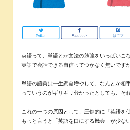
Twitter
Facebook
はてブ
英語って、単語とか文法の勉強をいっぱいこ
英語で会話できる自信ってつかなく無いです
単語の語彙は一生懸命増やして、なんとか相
っていうのがギリギリ分かったとしても、そ
これの一つの原因として、圧倒的に「英語を
もっと言うと「英語を口にする機会」が少な