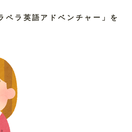
ペラペラ英語アドベンチャー」を