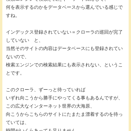
何を表示するのかをデータベースから選んでいる感じで
すね。
インデックス登録されていない＝クローラの巡回が完了
していない と、
当然そのサイトの内容はデータベースにも登録されてい
ないので、
検索エンジンでの検索結果にも表示されない、というこ
とです。
このクローラ、ずーっと待っていれば
いずれ向こうから勝手にやってくる事もあるんですが、
この広大なインターネット世界の大海原、
向こうからこちらのサイトにたまたま漂着するのを待っ
ていては、
時間がいくらあっても足りません。