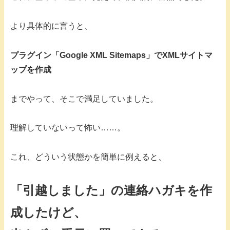
より具体的に言うと、
プラグイン「Google XML Sitemaps」でXMLサイトマ
ップを作成
までやって、そこで満足していました。
理解していないって怖い……。
これ、どういう状態かを簡単に例えると、
「引越しました」の連絡ハガキを作
成したけど、