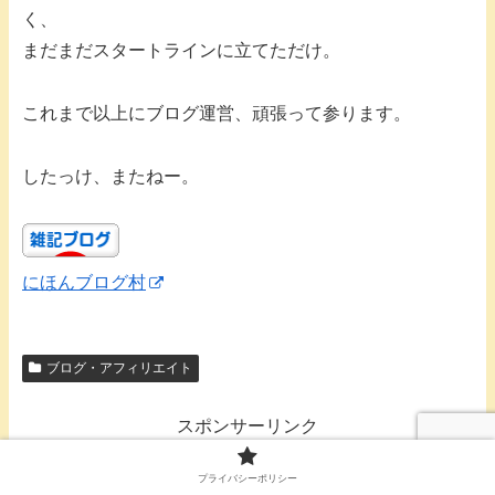
く、
まだまだスタートラインに立てただけ。
これまで以上にブログ運営、頑張って参ります。
したっけ、またねー。
にほんブログ村
ブログ・アフィリエイト
スポンサーリンク
プライバシーポリシー