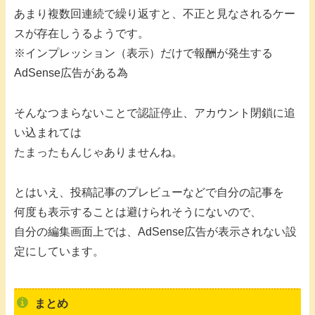
あまり複数回連続で繰り返すと、不正と見なされるケー
スが存在しうるようです。
※インプレッション（表示）だけで報酬が発生する
AdSense広告がある為
そんなつまらないことで認証停止、アカウント閉鎖に追
い込まれては
たまったもんじゃありませんね。
とはいえ、投稿記事のプレビューなどで自分の記事を
何度も表示することは避けられそうにないので、
自分の編集画面上では、AdSense広告が表示されない設
定にしています。
まとめ