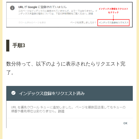
手順3
数分待って、以下のように表示されたらリクエスト完
了。