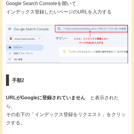
Google Search Consoleを開いて、
インデックス登録したいページのURLを入力する
手順2
URLがGoogleに登録されていません
と表示された
ら、
その右下の「インデックス登録をリクエスト」をクリッ
クする。