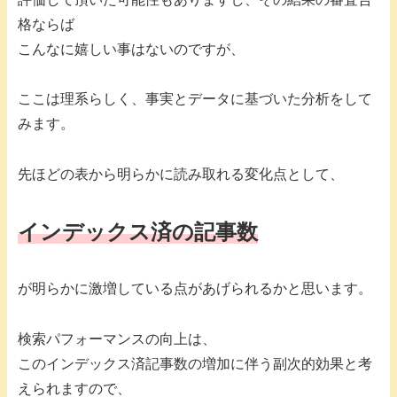
格ならば
こんなに嬉しい事はないのですが、
ここは理系らしく、事実とデータに基づいた分析をして
みます。
先ほどの表から明らかに読み取れる変化点として、
インデックス済の記事数
が明らかに激増している点があげられるかと思います。
検索パフォーマンスの向上は、
このインデックス済記事数の増加に伴う副次的効果と考
えられますので、