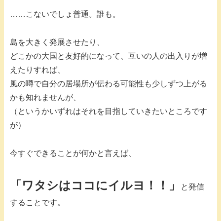
……こないでしょ普通。誰も。
島を大きく発展させたり、
どこかの大国と友好的になって、互いの人の出入りが増
えたりすれば、
風の噂で自分の居場所が伝わる可能性も少しずつ上がる
かも知れませんが、
（というかいずれはそれを目指していきたいところです
が）
今すぐできることが何かと言えば、
「ワタシはココにイルヨ！！」
と発信
することです。