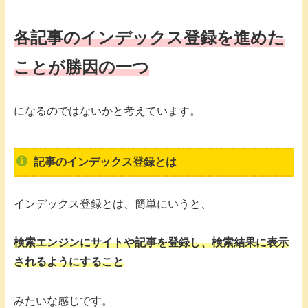
各記事のインデックス登録を進めた
ことが勝因の一つ
になるのではないかと考えています。
記事のインデックス登録とは
インデックス登録とは、簡単にいうと、
検索エンジンにサイトや記事を登録し、検索結果に表示
されるようにすること
みたいな感じです。