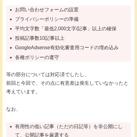
お問い合わせフォームの設置
プライバシーポリシーの準備
平均文字数「最低2,000文字/記事」以上の確保
投稿記事数10記事以上
GoogleAdsense有効化審査用コードの埋め込み
各種ポリシーの遵守
等の部分については対応済でしたし、
前回と今回で、その点に有意差は発生していなかったと
考えています。
なお、
有用性の低い記事（ただの日記等）を非公開にし
て、公開記事を厳選する