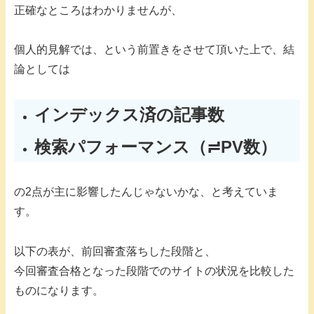
正確なところはわかりませんが、
個人的見解では、という前置きをさせて頂いた上で、結
論としては
インデックス済の記事数
検索パフォーマンス（≓PV数）
の2点が主に影響したんじゃないかな、と考えていま
す。
以下の表が、前回審査落ちした段階と、
今回審査合格となった段階でのサイトの状況を比較した
ものになります。