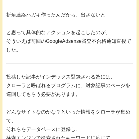
折角連絡ハガキ作ったんだから、出さないと！
と思って具体的なアクションを起こしたのが、
そういえば前回のGoogleAdsense審査不合格通知直後で
した。
投稿した記事がインデックス登録される為には、
クローラと呼ばれるプログラムに、対象記事のページを
巡回してもらう必要があります。
どんなサイトなのかな？といった情報をクローラが集め
て、
それらをデータベースに登録し、
検索エンジンで検索されたキーワードに応じて、