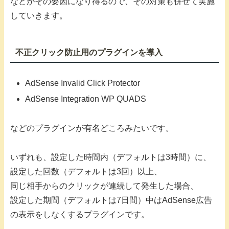
などがその要因になり得るので、その対策も併せて実施
していきます。
不正クリック防止用のプラグインを導入
AdSense Invalid Click Protector
AdSense Integration WP QUADS
などのプラグインが有名どころみたいです。
いずれも、設定した時間内（デフォルトは3時間）に、
設定した回数（デフォルトは3回）以上、
同じ相手からのクリックが連続して発生した場合、
設定した期間（デフォルトは7日間）中はAdSense広告
の表示をしなくするプラグインです。