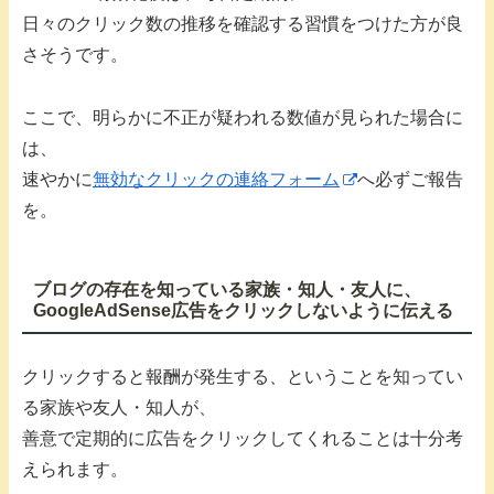
日々のクリック数の推移を確認する習慣をつけた方が良
さそうです。
ここで、明らかに不正が疑われる数値が見られた場合に
は、
速やかに
無効なクリックの連絡フォーム
へ必ずご報告
を。
ブログの存在を知っている家族・知人・友人に、
GoogleAdSense広告をクリックしないように伝える
クリックすると報酬が発生する、ということを知ってい
る家族や友人・知人が、
善意で定期的に広告をクリックしてくれることは十分考
えられます。