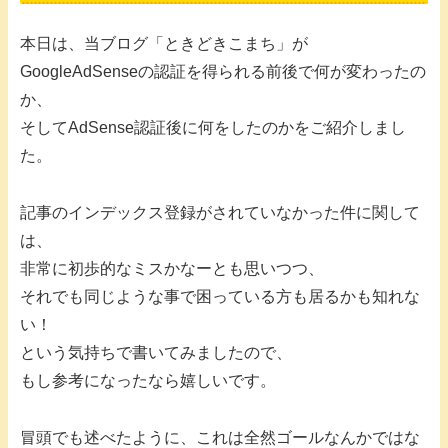
本日は、当ブログ「ときどきこまち」が
GoogleAdSenseの認証を得られる前後で何が変わったの
か、
そしてAdSense認証後に何をしたのかをご紹介しまし
た。
記事のインデックス登録がされていなかった件に関して
は、
非常に初歩的なミスかなーとも思いつつ、
それでも同じような事で困っている方も居るかも知れな
い！
という気持ちで書いてみましたので、
もし参考になったなら嬉しいです。
冒頭でも述べたように、これは全然ゴールなんかではな