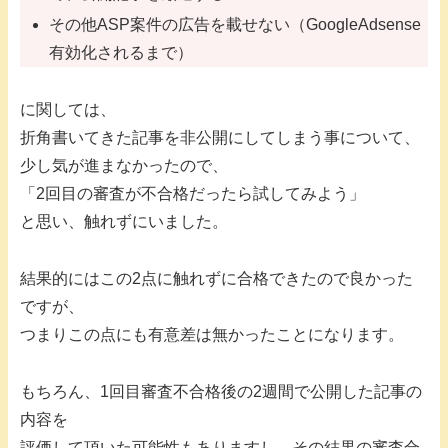
その他ASP案件の広告を載せない（GoogleAdsense
有効化されるまで）
に関しては、
折角書いてきた記事を非公開にしてしまう事について、
少し気が進まなかったので、
「2回目の審査が不合格だったら試してみよう」
と思い、触れずにいました。
結果的にはこの2点に触れずに合格できたので良かった
ですが、
つまりこの点にも有意差は無かったことになります。
もちろん、1回目審査不合格後の2週間で公開した記事の
内容を
評価して頂いた可能性もありますし、その結果の審査合