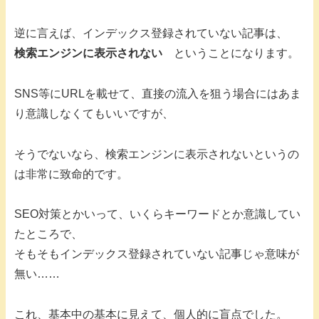
逆に言えば、インデックス登録されていない記事は、
検索エンジンに表示されない
ということになります。
SNS等にURLを載せて、直接の流入を狙う場合にはあま
り意識しなくてもいいですが、
そうでないなら、検索エンジンに表示されないというの
は非常に致命的です。
SEO対策とかいって、いくらキーワードとか意識してい
たところで、
そもそもインデックス登録されていない記事じゃ意味が
無い……
これ、基本中の基本に見えて、個人的に盲点でした。