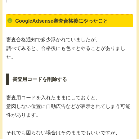
GoogleAdsense審査合格後にやったこと
審査合格通知で多少浮かれていましたが、
調べてみると、合格後にも色々とやることがありまし
た。
審査用コードを削除する
審査用コードを入れたままにしておくと、
意図しない位置に自動広告などが表示されてしまう可能
性があります。
それでも困らない場合はそのままでもいいですが、