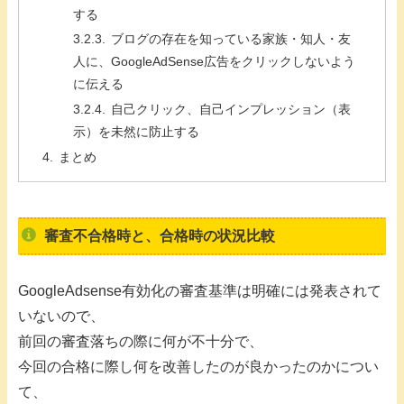
する
ブログの存在を知っている家族・知人・友
人に、GoogleAdSense広告をクリックしないよう
に伝える
自己クリック、自己インプレッション（表
示）を未然に防止する
まとめ
審査不合格時と、合格時の状況比較
GoogleAdsense有効化の審査基準は明確には発表されて
いないので、
前回の審査落ちの際に何が不十分で、
今回の合格に際し何を改善したのが良かったのかについ
て、