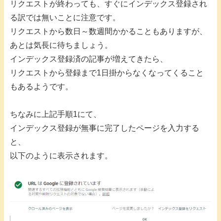
リクエストが終わっても、すぐにインデックス登録され
る訳では無いことに注意です。
リクエストから数日～数週間かかることもありますが、
あとは気長に待ちましょう。
インデックス登録済の記事が増えてきたら、
リクエストから登録まで1日掛からなくなってくること
もあるようです。
ちなみに上記手順1にて、
インデックス登録が無事に完了したページを入力する
と、
以下のように表示されます。