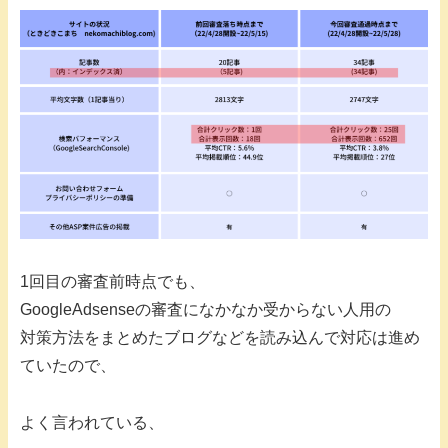
1回目の審査前時点でも、
GoogleAdsenseの審査になかなか受からない人用の
対策方法をまとめたブログなどを読み込んで対応は進め
ていたので、
よく言われている、