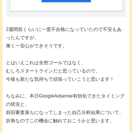
2週間前くらいに一度不合格になっていたので不安もあ
ったんですが、
漸く一安心ができそうです。
とはいえこれは全然ゴールではなく、
むしろスタートラインだと思っているので、
今後も新たな気持ちで頑張っていこうと思います！
ちなみに、本日GoogleAdsense有効化できたタイミング
の状況と、
前回審査落ちになってしまった自己分析結果について、
折角なのでこの機会に触れておこうかと思います。