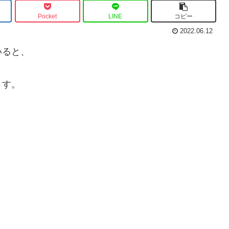
Pocket
LINE
コピー
2022.06.12
いると、
ます。