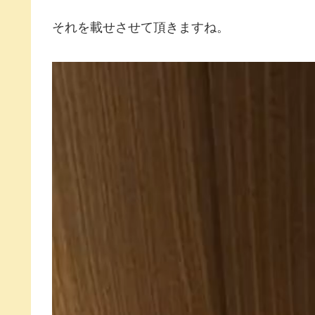
それを載せさせて頂きますね。