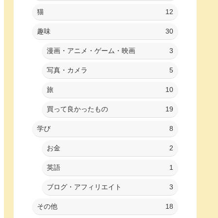
猫
12
趣味
30
漫画・アニメ・ゲーム・映画
3
写真・カメラ
5
旅
10
買って良かったもの
19
学び
8
お金
2
英語
1
ブログ・アフィリエイト
3
その他
18