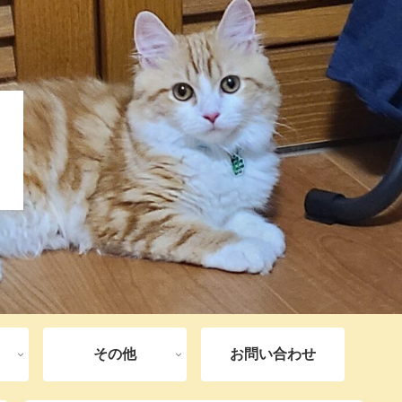
その他
お問い合わせ