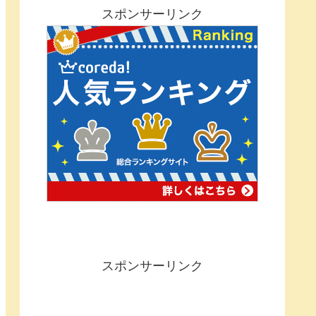
スポンサーリンク
スポンサーリンク