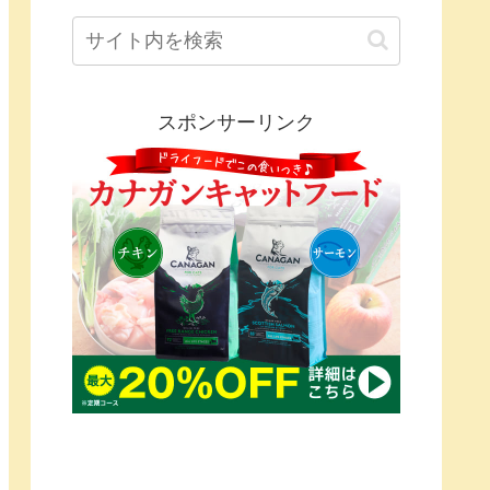
スポンサーリンク