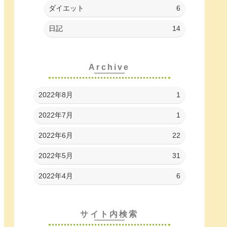
ダイエット
6
日記
14
Archive
2022年8月
1
2022年7月
1
2022年6月
22
2022年5月
31
2022年4月
6
サイト内検索