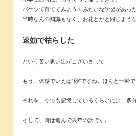
バケツで育ててみよう！みたいな学習があっ
当時なんの知識もなく、お花とかと同じよう
速効で枯らした
という苦い思い出がございまして。
もう、体感でいえば”秒”ですね。ほんと一瞬
それを、今でも記憶しているくらいには、多
そして、時は進んで去年の話です。