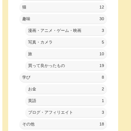
猫
12
趣味
30
漫画・アニメ・ゲーム・映画
3
写真・カメラ
5
旅
10
買って良かったもの
19
学び
8
お金
2
英語
1
ブログ・アフィリエイト
3
その他
18