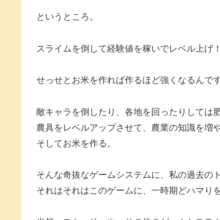
というところ。
スライムを倒して経験値を稼いでレベル上げ
せっせとお米を作れば作るほど強くなるんで
敵キャラを倒したり、各地を回ったりしては
農具をレベルアップさせて、農業の知識を増
そしてお米を作る。
そんな奇抜なゲームシステムに、私の過去の
それはそれはこのゲームに、一時期どハマり