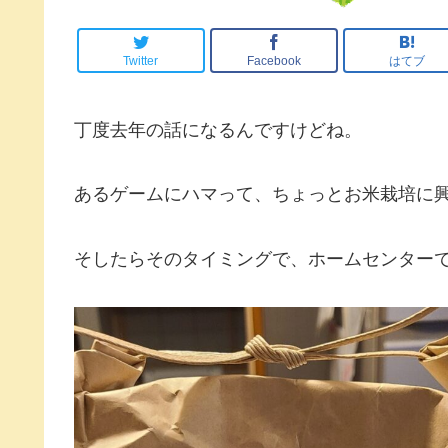
Twitter
Facebook
はてブ
丁度去年の話になるんですけどね。
あるゲームにハマって、ちょっとお米栽培に
そしたらそのタイミングで、ホームセンター