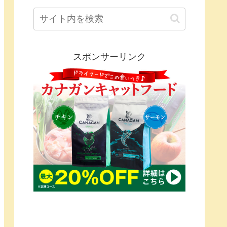
スポンサーリンク