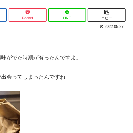
Pocket
LINE
コピー
2022.05.27
興味がでた時期が有ったんですよ。
で出会ってしまったんですね。