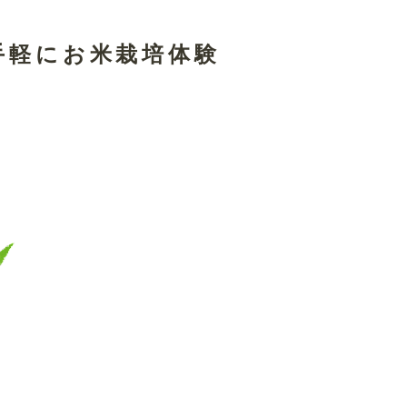
手軽にお米栽培体験