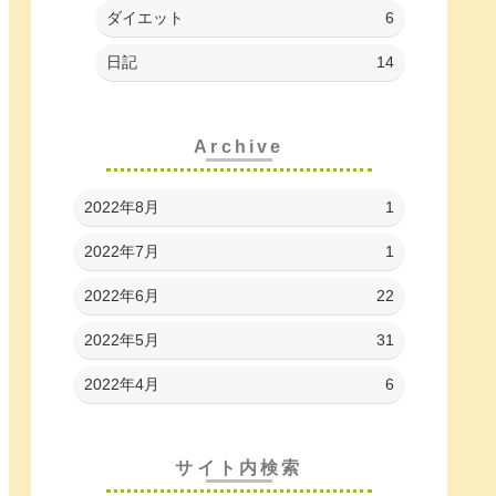
ダイエット
6
日記
14
Archive
2022年8月
1
2022年7月
1
2022年6月
22
2022年5月
31
2022年4月
6
サイト内検索