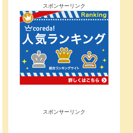
スポンサーリンク
スポンサーリンク