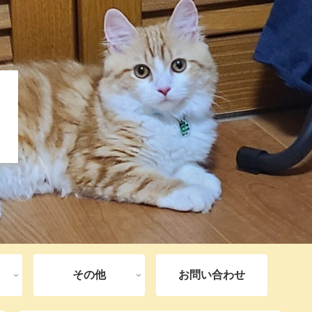
その他
お問い合わせ