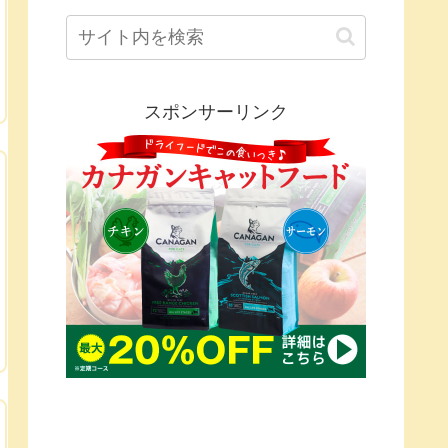
スポンサーリンク