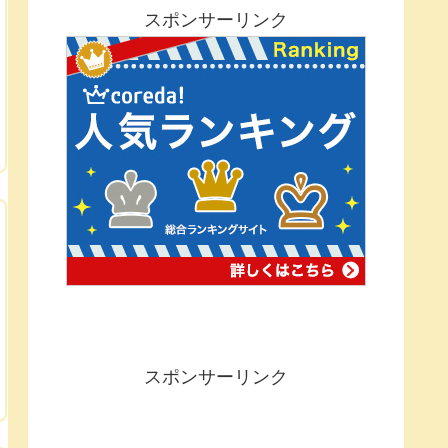
スポンサーリンク
スポンサーリンク