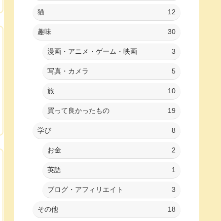
猫
12
趣味
30
漫画・アニメ・ゲーム・映画
3
写真・カメラ
5
旅
10
買って良かったもの
19
学び
8
お金
2
英語
1
ブログ・アフィリエイト
3
その他
18