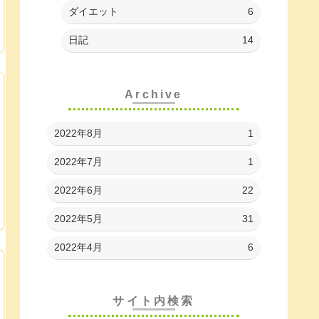
ダイエット
6
日記
14
Archive
2022年8月
1
2022年7月
1
2022年6月
22
2022年5月
31
2022年4月
6
サイト内検索